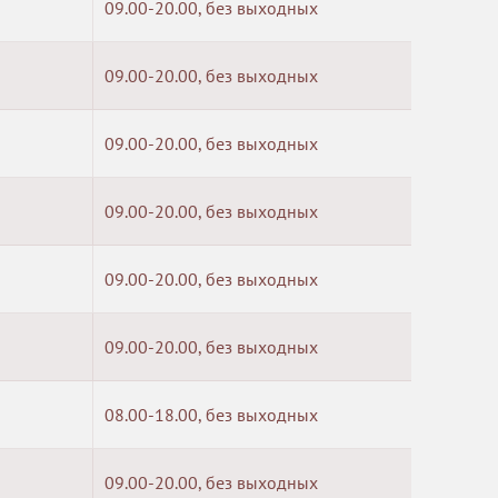
09.00-20.00, без выходных
09.00-20.00, без выходных
09.00-20.00, без выходных
09.00-20.00, без выходных
09.00-20.00, без выходных
09.00-20.00, без выходных
08.00-18.00, без выходных
09.00-20.00, без выходных