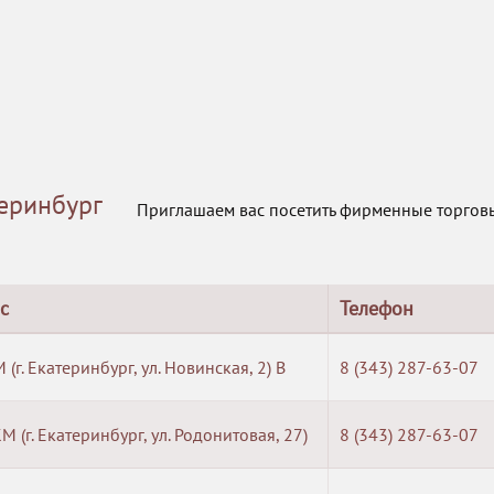
еринбург
Приглашаем вас посетить фирменные торгов
с
Телефон
 (г. Екатеринбург, ул. Новинская, 2) B
8 (343) 287-63-07
М (г. Екатеринбург, ул. Родонитовая, 27)
8 (343) 287-63-07