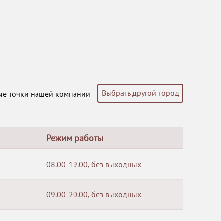
Выбрать другой город
ые точки нашей компании
Режим работы
08.00-19.00, без выходных
09.00-20.00, без выходных