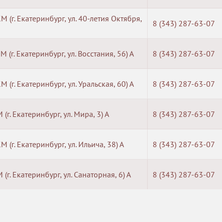
М (г. Екатеринбург, ул. 40-летия Октября,
8 (343) 287-63-07
М (г. Екатеринбург, ул. Восстания, 56) А
8 (343) 287-63-07
М (г. Екатеринбург, ул. Уральская, 60) А
8 (343) 287-63-07
 (г. Екатеринбург, ул. Мира, 3) А
8 (343) 287-63-07
М (г. Екатеринбург, ул. Ильича, 38) А
8 (343) 287-63-07
 (г. Екатеринбург, ул. Санаторная, 6) А
8 (343) 287-63-07