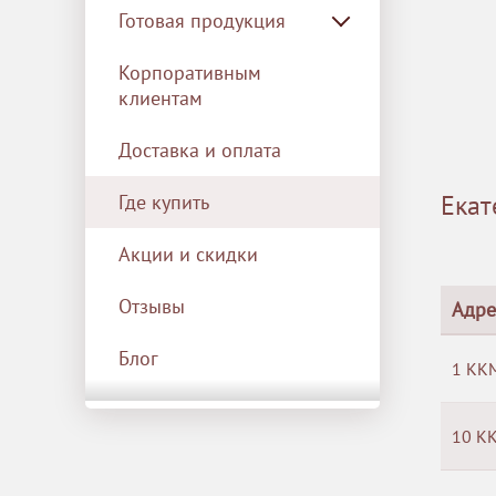
Готовая продукция
Корпоративным
клиентам
Доставка и оплата
Екат
Где купить
Акции и скидки
Отзывы
Адре
Блог
1 ККМ
10 КК