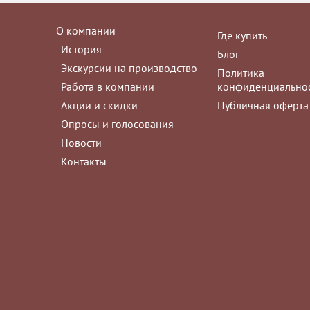
О компании
Где купить
История
Блог
Экскурсии на производство
Политика
Работа в компании
конфиденциально
Акции и скидки
Публичная оферта
Опросы и голосования
Новости
Контакты