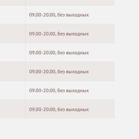
09.00-20.00, без выходных
09.00-20.00, без выходных
09.00-20.00, без выходных
09.00-20.00, без выходных
09.00-20.00, без выходных
09.00-20.00, без выходных