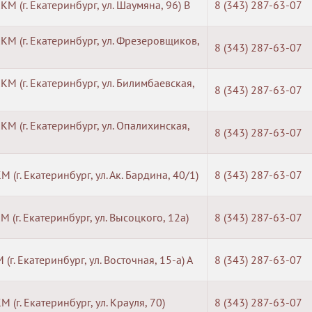
КМ (г. Екатеринбург, ул. Шаумяна, 96) B
8 (343) 287-63-07
КМ (г. Екатеринбург, ул. Фрезеровщиков,
8 (343) 287-63-07
КМ (г. Екатеринбург, ул. Билимбаевская,
8 (343) 287-63-07
КМ (г. Екатеринбург, ул. Опалихинская,
8 (343) 287-63-07
М (г. Екатеринбург, ул. Ак. Бардина, 40/1)
8 (343) 287-63-07
М (г. Екатеринбург, ул. Высоцкого, 12а)
8 (343) 287-63-07
 (г. Екатеринбург, ул. Восточная, 15-а) А
8 (343) 287-63-07
М (г. Екатеринбург, ул. Крауля, 70)
8 (343) 287-63-07