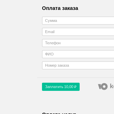
Оплата заказа
Заплатить
10,00 ₽