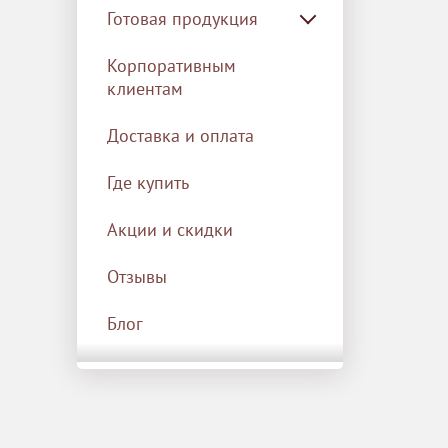
Готовая продукция
Корпоративным
клиентам
Доставка и оплата
Где купить
Акции и скидки
Отзывы
Блог