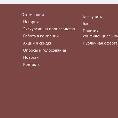
О компании
Где купить
История
Блог
Экскурсии на производство
Политика
Работа в компании
конфиденциально
Акции и скидки
Публичная оферта
Опросы и голосования
Новости
Контакты