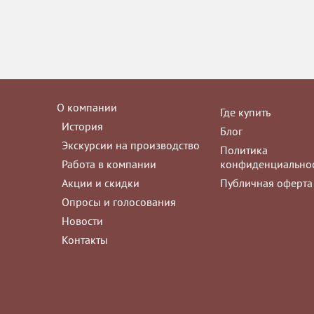
О компании
Где купить
История
Блог
Экскурсии на производство
Политика
Работа в компании
конфиденциально
Акции и скидки
Публичная оферта
Опросы и голосования
Новости
Контакты