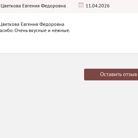
Цветкова Евгения Федоровна
11.04.2026
асибо. Очень вкусные и нежные.
Оставить отзыв