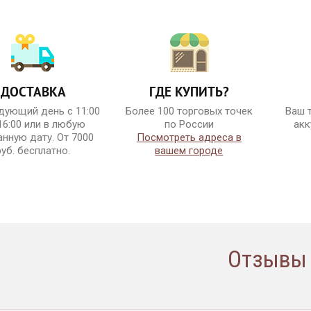
ДОСТАВКА
ГДЕ КУПИТЬ?
дующий день с 11:00
Более 100 торговых точек
Ваш 
16:00 или в любую
по России
акк
нную дату. От 7000
Посмотреть адреса в
руб. бесплатно.
вашем городе
Отзывы