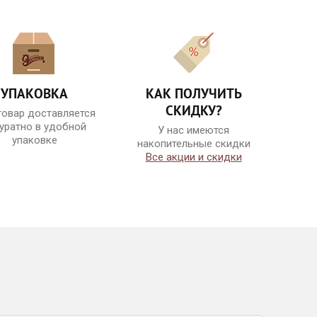
УПАКОВКА
КАК ПОЛУЧИТЬ
СКИДКУ?
товар доставляется
уратно в удобной
У нас имеются
упаковке
накопительные скидки
Все акции и скидки