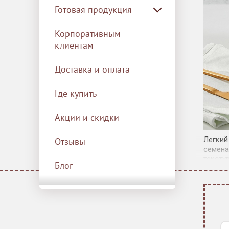
Готовая продукция
Корпоративным
клиентам
Доставка и оплата
Где купить
Акции и скидки
Легкий
Отзывы
семена
тексту
Блог