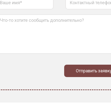
Отправить заявк