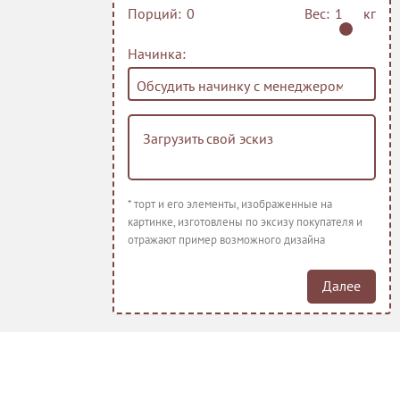
Порций:
Вес:
кг
Начинка:
Загрузить свой эскиз
* торт и его элементы, изображенные на
картинке, изготовлены по эксизу покупателя и
отражают пример возможного дизайна
Далее