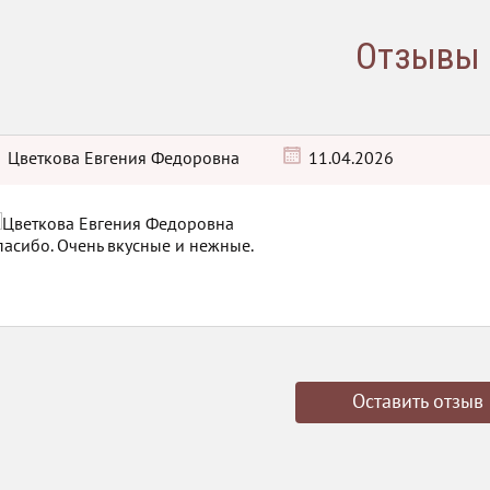
Отзывы
Цветкова Евгения Федоровна
11.04.2026
пасибо. Очень вкусные и нежные.
Оставить отзыв