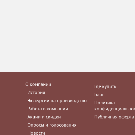
О компании
Где купить
История
Блог
Экскурсии на производство
Политика
Работа в компании
конфиденциально
Акции и скидки
Публичная оферта
Опросы и голосования
Новости