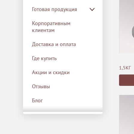
Готовая продукция
Корпоративным
клиентам
Доставка и оплата
Где купить
1,5КГ
Акции и скидки
Отзывы
Блог