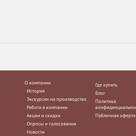
О компании
Где купить
История
Блог
Экскурсии на производство
Политика
Работа в компании
конфиденциально
Акции и скидки
Публичная оферта
Опросы и голосования
Новости